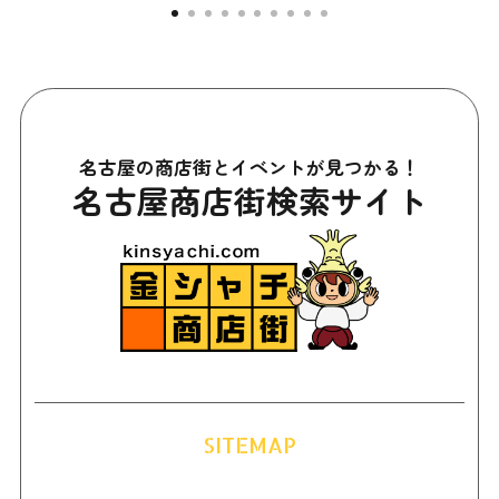
名古屋の商店街とイベントが見つかる！
名古屋商店街検索サイト
SITEMAP