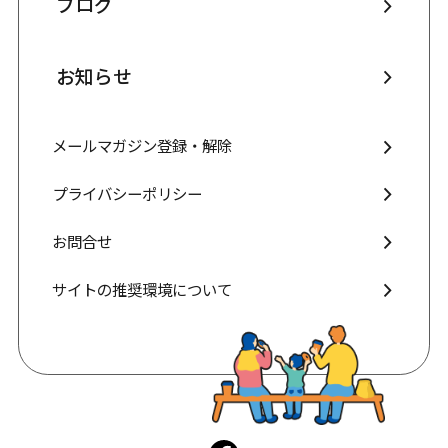
ブログ
お知らせ
メールマガジン登録・解除
プライバシーポリシー
お問合せ
サイトの推奨環境について