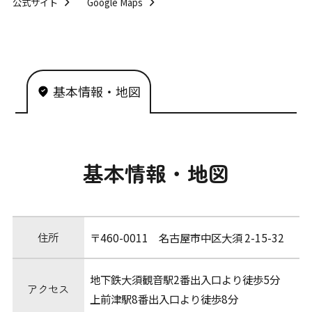
公式サイト
Google Maps
基本情報・地図
基本情報・地図
住所
〒460-0011 名古屋市中区大須 2-15-32
地下鉄大須観音駅2番出入口より徒歩5分
アクセス
上前津駅8番出入口より徒歩8分