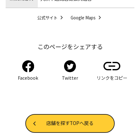
公式サイト
Google Maps
このページをシェアする
Facebook
Twitter
リンクをコピー
店舗を探すTOPへ戻る