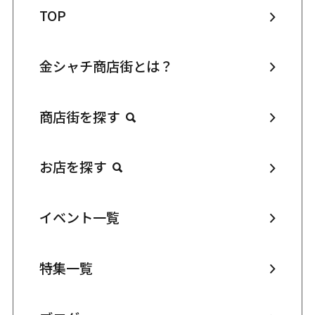
TOP
金シャチ商店街とは？
商店街を探す
お店を探す
イベント一覧
特集一覧