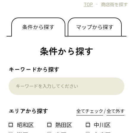
TOP
商店街を探す
条件から探す
マップから探す
条件から探す
キーワードから探す
エリアから探す
全てチェック
/
全て外す
昭和区
熱田区
中川区