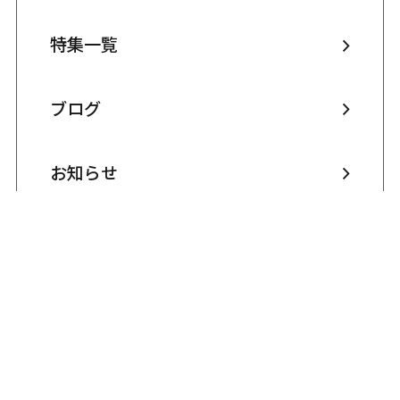
特集一覧
ブログ
お知らせ
商店街を探す
お店を探す
イベントを見る
メールマガジン登録・解除
プライバシーポリシー
お問合せ
サイトの推奨環境について