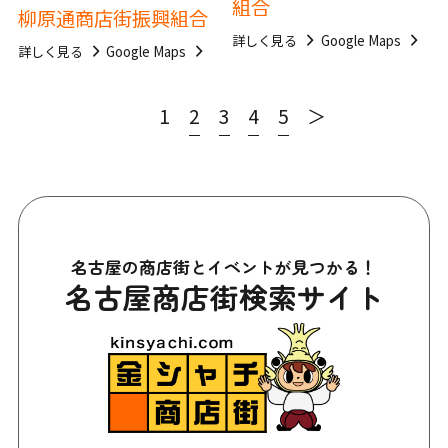
組合
柳原通商店街振興組合
詳しく見る
Google Maps
詳しく見る
Google Maps
1
2
3
4
5
＞
名古屋の商店街とイベントが見つかる！
名古屋商店街検索サイト