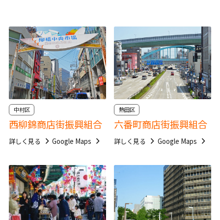
中村区
熱田区
西柳錦商店街振興組合
六番町商店街振興組合
詳しく見る
Google Maps
詳しく見る
Google Maps