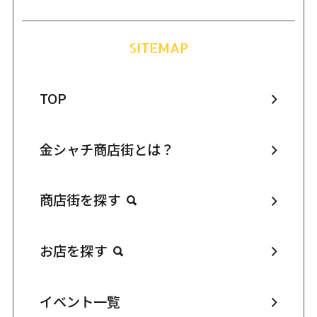
SITEMAP
TOP
金シャチ商店街とは？
商店街を探す
お店を探す
イベント一覧