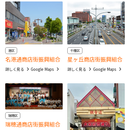
港区
千種区
名港通商店街振興組合
星ヶ丘商店街振興組合
詳しく見る
Google Maps
詳しく見る
Google Maps
瑞穂区
瑞穂通商店街振興組合