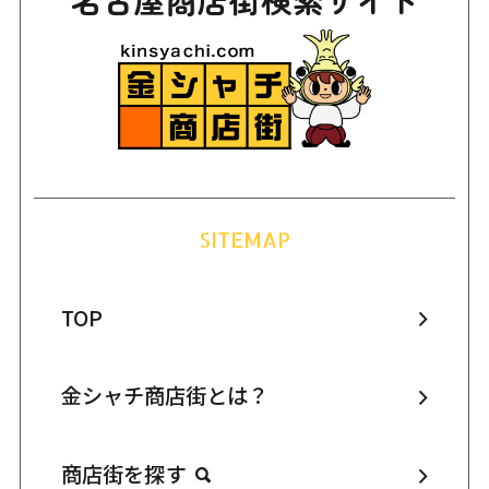
SITEMAP
TOP
金シャチ商店街とは？
商店街を探す