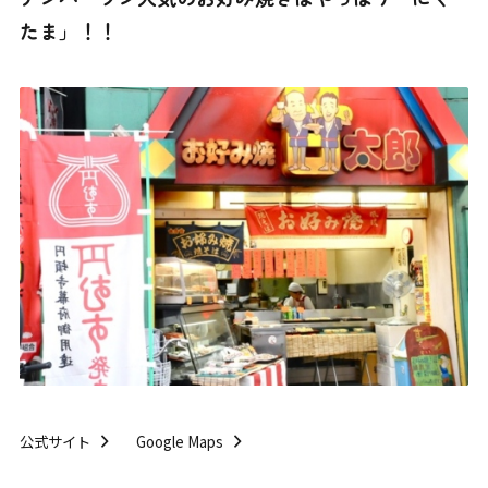
たま」！！
公式サイト
Google Maps