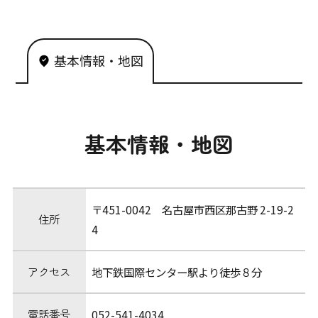
基本情報・地図
基本情報・地図
〒451-0042 名古屋市西区那古野 2-19-2
住所
4
アクセス
地下鉄国際センター駅より徒歩８分
電話番号
052-541-4034