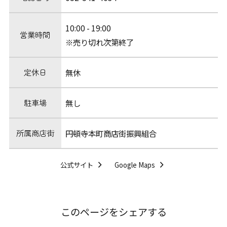
10:00 - 19:00
営業時間
※売り切れ次第終了
定休日
無休
駐車場
無し
所属商店街
円頓寺本町商店街振興組合
公式サイト
Google Maps
このページをシェアする