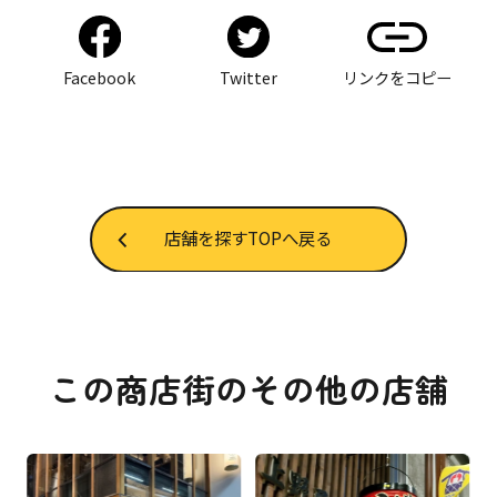
Facebook
Twitter
リンクをコピー
店舗を探すTOPへ戻る
この商店街のその他の店舗