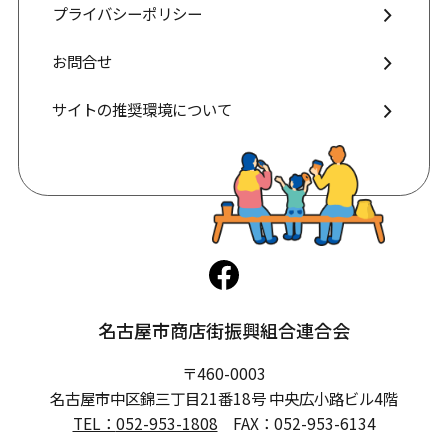
プライバシーポリシー
お問合せ
サイトの推奨環境について
名古屋市商店街振興組合連合会
〒460-0003
名古屋市中区錦三丁目21番18号 中央広小路ビル4階
TEL：
052-953-1808
FAX：052-953-6134