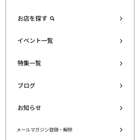
お店を探す
イベント一覧
特集一覧
ブログ
お知らせ
メールマガジン登録・解除