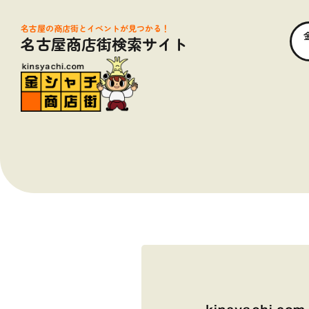
名古屋の商店街とイベントが見つかる！
名古屋商店街検索サイト