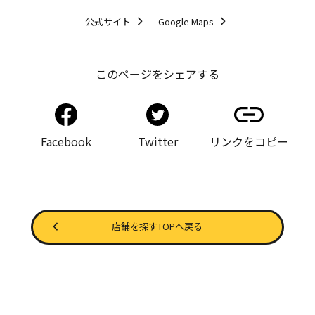
公式サイト
Google Maps
このページをシェアする
Facebook
Twitter
リンクをコピー
店舗を探すTOPへ戻る