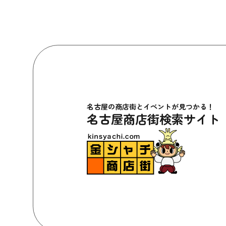
名古屋の商店街とイベントが見つかる！
名古屋商店街検索サイト