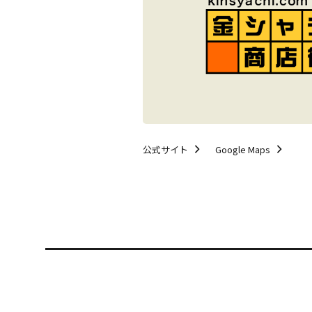
公式サイト
Google Maps