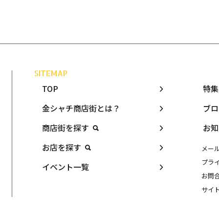
SITEMAP
TOP
特集
金シャチ商店街とは？
ブロ
商店街を探す
お知
お店を探す
メー
プラ
イベント一覧
お問
サイ