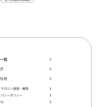
一覧
グ
らせ
ルマガジン登録・解除
イバシーポリシー
合せ