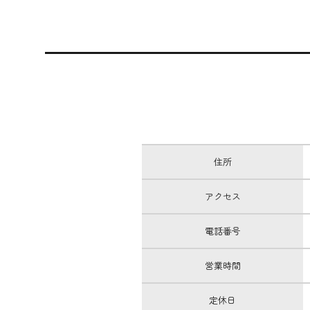
住所
アクセス
電話番号
営業時間
定休日