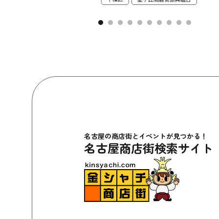
名古屋の商店街とイベントが見つかる！
名古屋商店街検索サイト