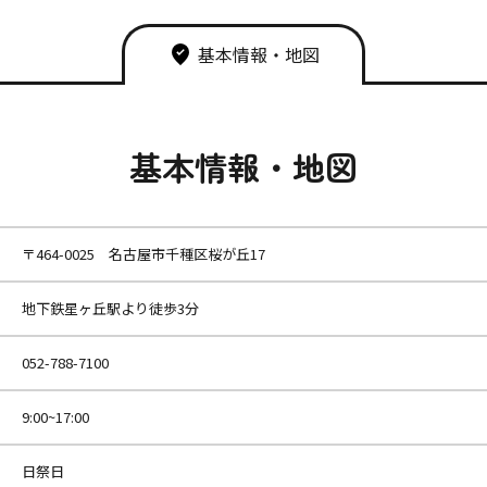
基本情報・地図
基本情報・地図
〒464-0025 名古屋市千種区桜が丘17
地下鉄星ヶ丘駅より徒歩3分
052-788-7100
9:00~17:00
日祭日