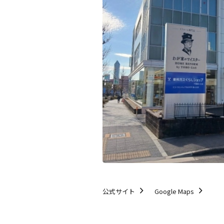
公式サイト
Google Maps