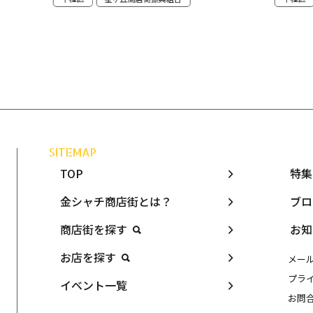
SITEMAP
TOP
特集
金シャチ商店街とは？
ブロ
商店街を探す
お知
お店を探す
メー
プラ
イベント一覧
お問