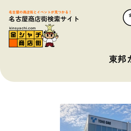
名古屋の商店街とイベントが見つかる！
名古屋商店街検索サイト
東邦