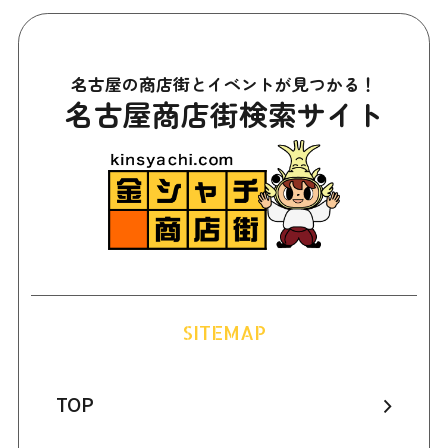
名古屋の商店街とイベントが見つかる！
名古屋商店街検索サイト
SITEMAP
TOP