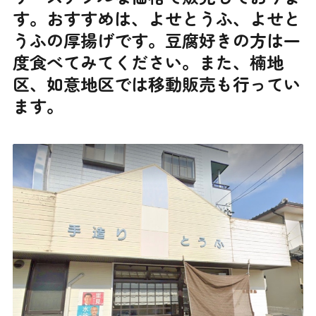
す。おすすめは、よせとうふ、よせと
うふの厚揚げです。豆腐好きの方は一
度食べてみてください。また、楠地
区、如意地区では移動販売も行ってい
ます。