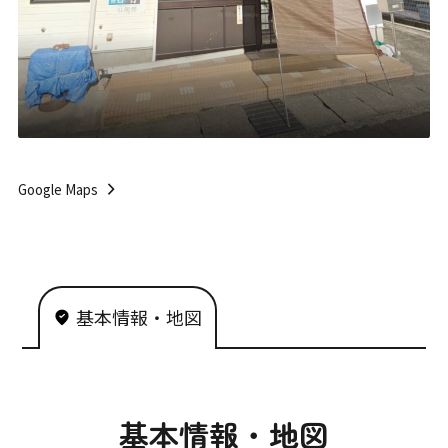
Google Maps
基本情報・地図
基本情報・地図