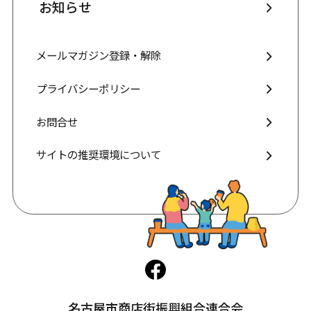
お知らせ
メールマガジン登録・解除
プライバシーポリシー
お問合せ
サイトの推奨環境について
名古屋市商店街振興組合連合会