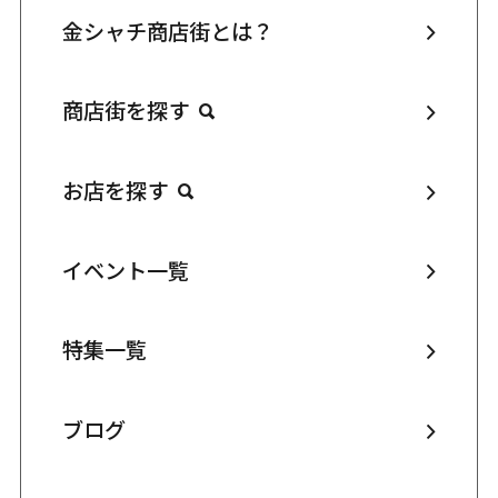
金シャチ商店街とは？
商店街を探す
お店を探す
イベント一覧
特集一覧
ブログ