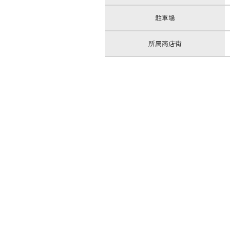
駐車場
所属商店街