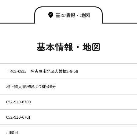
基本情報・地図
基本情報・地図
〒462-0825 名古屋市北区大曽根2-8-58
地下鉄大曽根駅より徒歩8分
052-910-6700
052-910-6701
月曜日