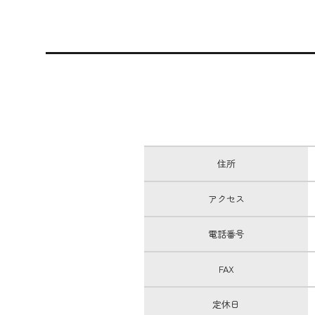
住所
アクセス
電話番号
FAX
定休日