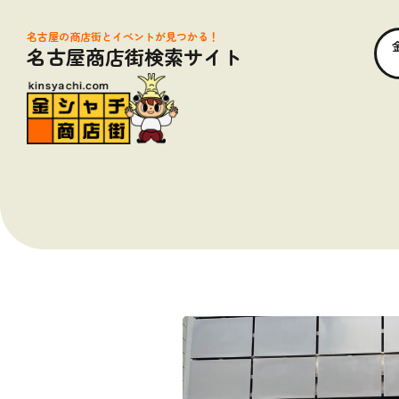
名古屋の商店街とイベントが見つかる！
名古屋商店街検索サイト