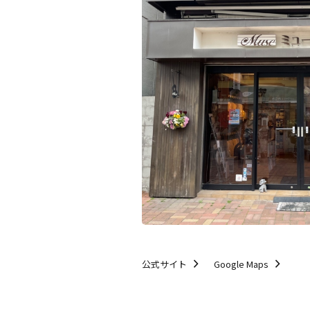
公式サイト
Google Maps