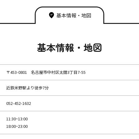
基本情報・地図
基本情報・地図
〒453-0801 名古屋市中村区太閤3丁目7-55
近鉄米野駅より徒歩7分
052-452-1632
11:30~13:00
18:00~23:00