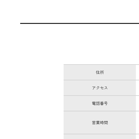
住所
アクセス
電話番号
営業時間