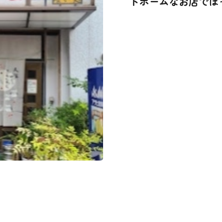
トホームなお店でほ