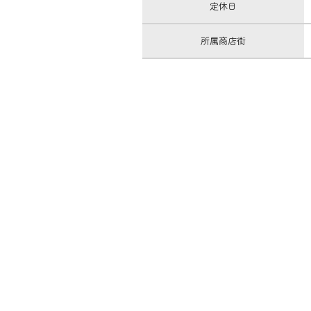
定休日
所属商店街