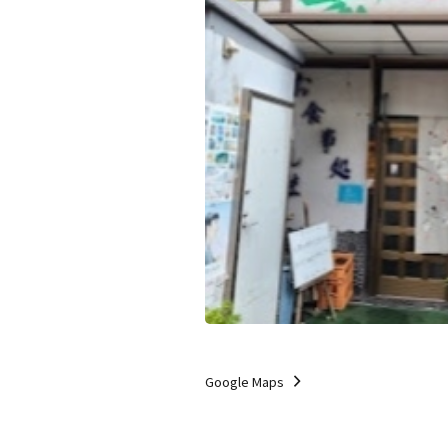
Google Maps