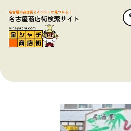
名古屋の商店街とイベントが見つかる！
名古屋商店街検索サイト