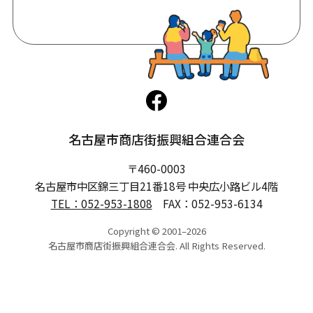
名古屋市商店街振興組合連合会
〒460-0003
名古屋市中区錦三丁目21番18号 中央広小路ビル4階
TEL：
052-953-1808
FAX：052-953-6134
Copyright © 2001–2026
名古屋市商店街振興組合連合会. All Rights Reserved.