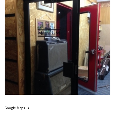
Google Maps