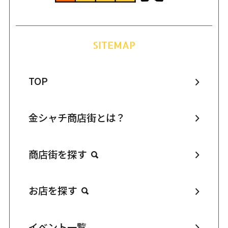
SITEMAP
TOP
金シャチ商店街とは？
商店街を探す
お店を探す
イベント一覧