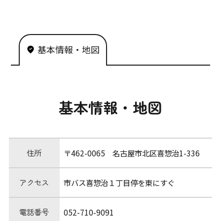
基本情報・地図
基本情報・地図
住所
〒462-0065 名古屋市北区喜惣治1-336
アクセス
市バス喜惣治１丁目停を東にすぐ
電話番号
052-710-9091