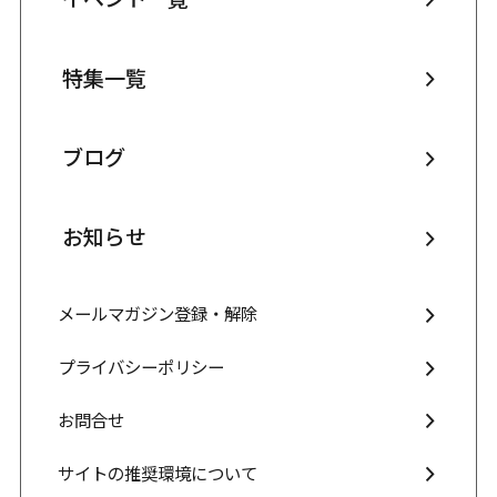
特集一覧
ブログ
お知らせ
メールマガジン登録・解除
プライバシーポリシー
お問合せ
サイトの推奨環境について