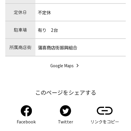
定休日
不定休
駐車場
有り 2台
所属商店街
蒲喜商店街振興組合
Google Maps
このページをシェアする
Facebook
Twitter
リンクをコピー