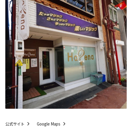
公式サイト
Google Maps