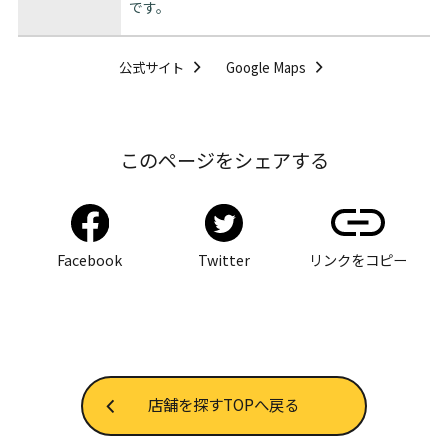
です。
公式サイト
Google Maps
このページをシェアする
Facebook
Twitter
リンクをコピー
店舗を探すTOPへ戻る