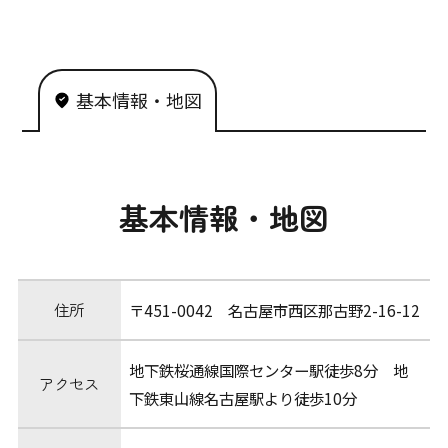
基本情報・地図
基本情報・地図
住所
〒451-0042 名古屋市西区那古野2-16-12
地下鉄桜通線国際センター駅徒歩8分 地
アクセス
下鉄東山線名古屋駅より徒歩10分