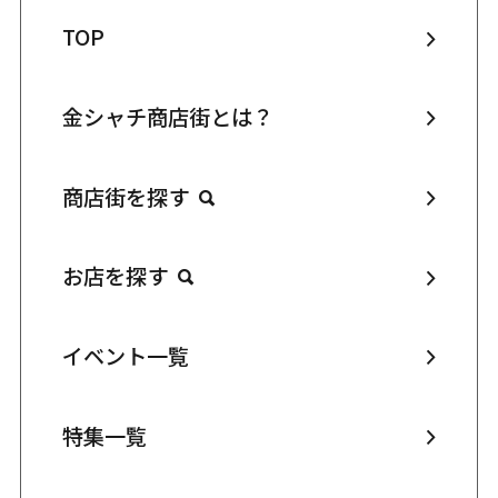
TOP
金シャチ商店街とは？
商店街を探す
お店を探す
イベント一覧
特集一覧