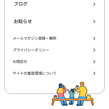
ブログ
お知らせ
メールマガジン登録・解除
プライバシーポリシー
お問合せ
サイトの推奨環境について