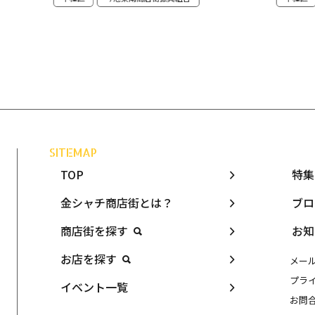
SITEMAP
TOP
特集
金シャチ商店街とは？
ブロ
商店街を探す
お知
お店を探す
メー
プラ
イベント一覧
お問