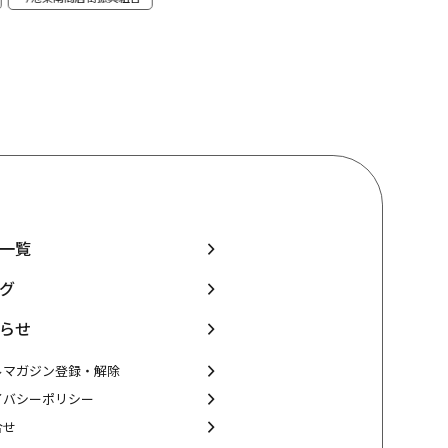
一覧
グ
らせ
ルマガジン登録・解除
イバシーポリシー
合せ