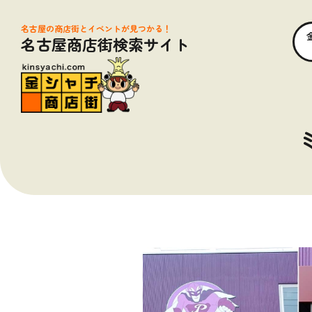
名古屋の商店街とイベントが見つかる！
名古屋商店街検索サイト