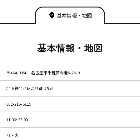
基本情報・地図
基本情報・地図
〒464-0850 名古屋市千種区今池5-20-9
地下鉄今池駅より徒歩5分
052-715-6115
11:00~23:00
月・火