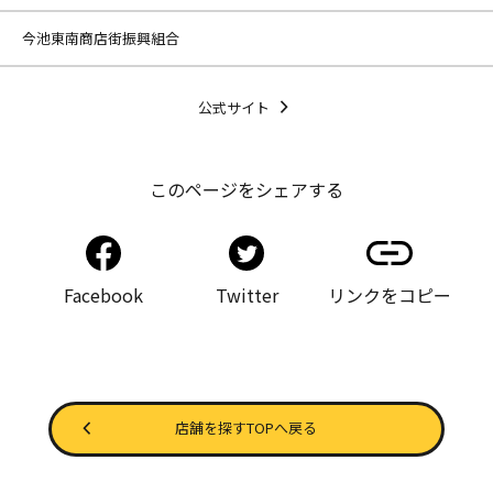
今池東南商店街振興組合
公式サイト
このページをシェアする
Facebook
Twitter
リンクをコピー
店舗を探すTOPへ戻る