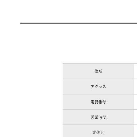
住所
アクセス
電話番号
営業時間
定休日