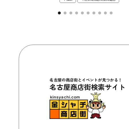
名古屋の商店街とイベントが見つかる！
名古屋商店街検索サイト