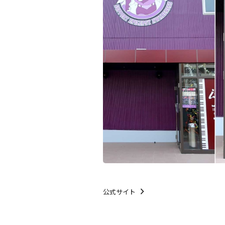
公式サイト