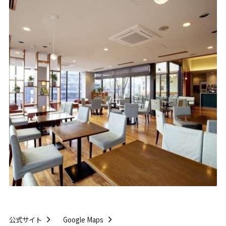
公式サイト
Google Maps