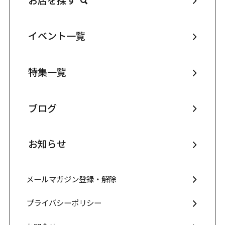
イベント一覧
特集一覧
ブログ
お知らせ
メールマガジン登録・解除
プライバシーポリシー
お問合せ