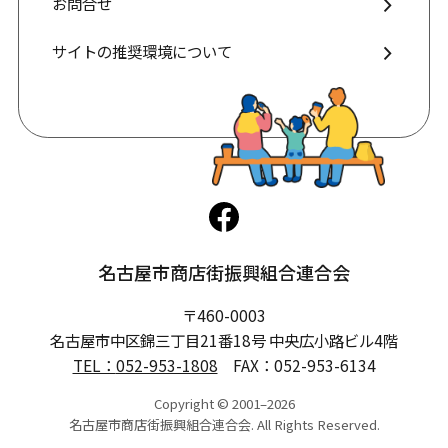
サイトの推奨環境について
名古屋市商店街振興組合連合会
〒460-0003
名古屋市中区錦三丁目21番18号 中央広小路ビル4階
TEL：
052-953-1808
FAX：052-953-6134
Copyright © 2001–2026
名古屋市商店街振興組合連合会. All Rights Reserved.