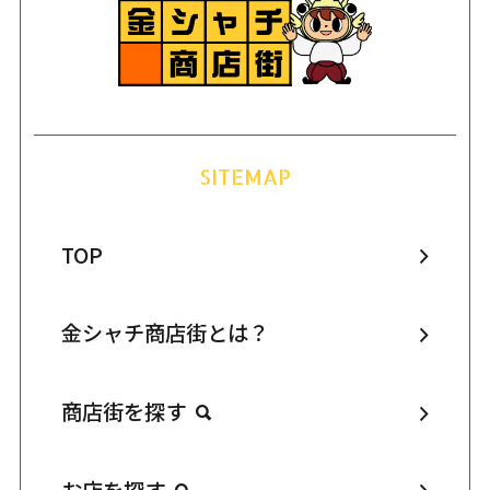
SITEMAP
TOP
金シャチ商店街とは？
商店街を探す
お店を探す