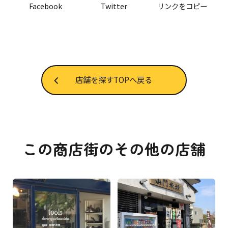
店舗を探すTOPへ戻る
この商店街のその他の店舗