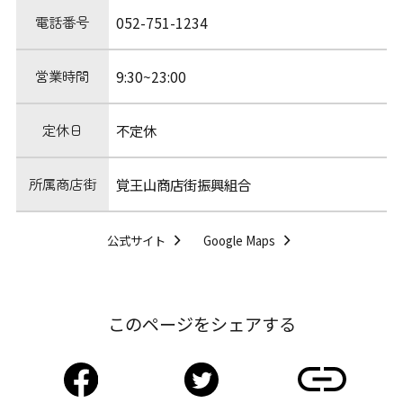
電話番号
052-751-1234
営業時間
9:30~23:00
定休日
不定休
所属商店街
覚王山商店街振興組合
公式サイト
Google Maps
このページをシェアする
Facebook
Twitter
リンクをコピー