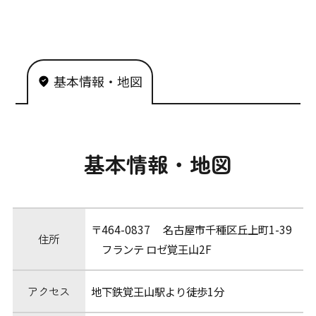
基本情報・地図
基本情報・地図
〒464-0837 名古屋市千種区丘上町1-39
住所
フランテ ロゼ覚王山2F
アクセス
地下鉄覚王山駅より徒歩1分