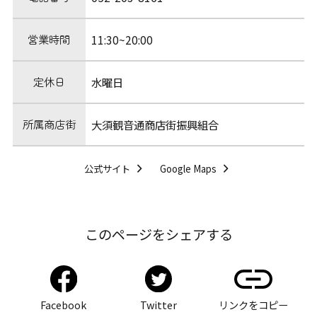
営業時間
11:30~20:00
定休日
水曜日
所属商店街
大須観音通商店街振興組合
公式サイト
Google Maps
このページをシェアする
Facebook
Twitter
リンクをコピー