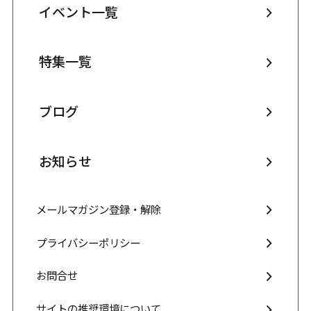
イベント一覧
特集一覧
ブログ
お知らせ
メールマガジン登録・解除
プライバシーポリシー
お問合せ