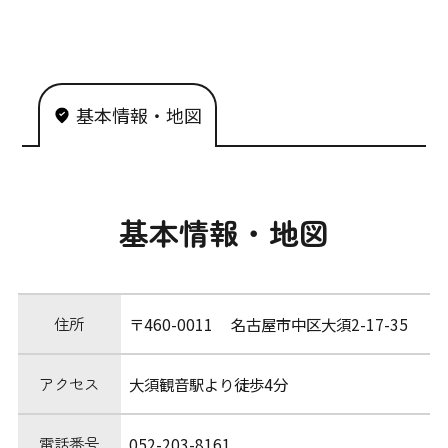
基本情報・地図
基本情報・地図
住所
〒460-0011 名古屋市中区大須2-17-35
アクセス
大須観音駅より徒歩4分
電話番号
052-203-8161