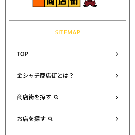
SITEMAP
TOP
金シャチ商店街とは？
商店街を探す
お店を探す