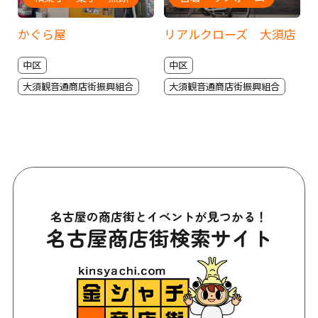
かぐら屋
リアルクローズ 大須店
中区
中区
大須観音通商店街振興組合
大須観音通商店街振興組合
名古屋の商店街とイベントが見つかる！
名古屋商店街検索サイト