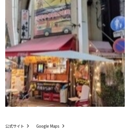
公式サイト
Google Maps