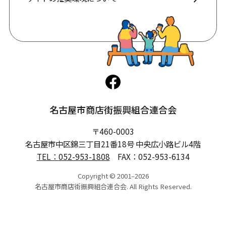
サイトの推奨環境について
名古屋市商店街振興組合連合会
〒460-0003
名古屋市中区錦三丁目21番18号 中央広小路ビル4階
TEL：
052-953-1808
FAX：052-953-6134
Copyright © 2001–2026
名古屋市商店街振興組合連合会. All Rights Reserved.