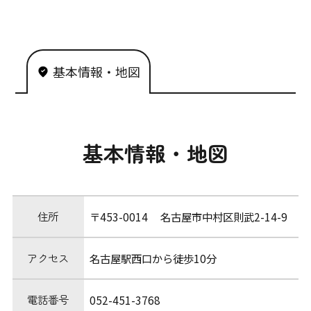
基本情報・地図
基本情報・地図
住所
〒453-0014 名古屋市中村区則武2-14-9
アクセス
名古屋駅西口から徒歩10分
電話番号
052-451-3768