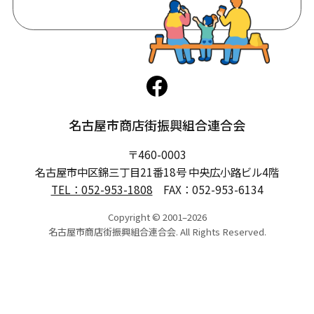
名古屋市商店街振興組合連合会
〒460-0003
名古屋市中区錦三丁目21番18号 中央広小路ビル4階
TEL：
052-953-1808
FAX：052-953-6134
Copyright © 2001–2026
名古屋市商店街振興組合連合会. All Rights Reserved.