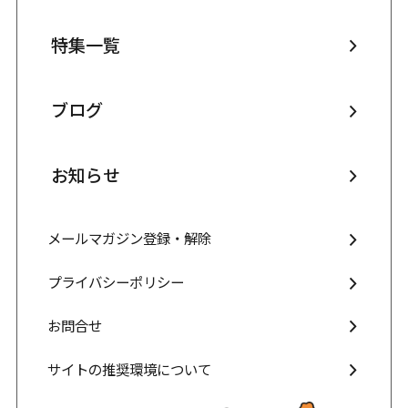
特集一覧
ブログ
お知らせ
メールマガジン登録・解除
プライバシーポリシー
お問合せ
サイトの推奨環境について