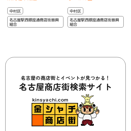
中村区
中村区
名古屋駅西銀座通商店街振興
名古屋駅西銀座通商店街振興
組合
組合
名古屋の商店街とイベントが見つかる！
名古屋商店街検索サイト